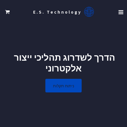
E.S. Technology
הדרך לשדרוג תהליכי ייצור 
אלקטרוני
ניתוח תקלות